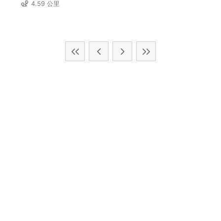
4.59 公里