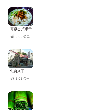
阿靜忠貞米干
3.63 公里
忠貞米干
3.63 公里