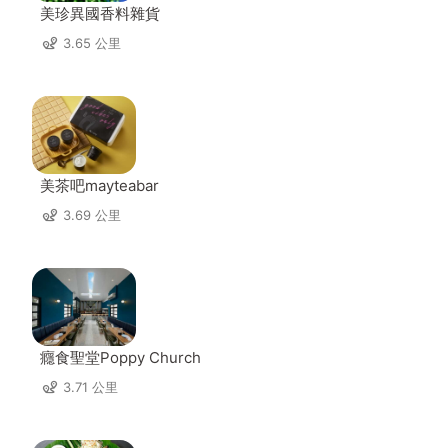
美珍異國香料雜貨
3.65 公里
美茶吧mayteabar
3.69 公里
癮食聖堂Poppy Church
3.71 公里