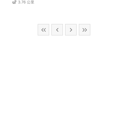
3.76 公里