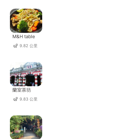
M&H table
9.82 公里
蘭室茶坊
9.83 公里