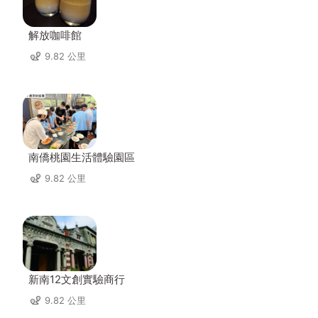
解放咖啡館
9.82 公里
南僑桃園生活體驗園區
9.82 公里
新南12文創實驗商行
9.82 公里