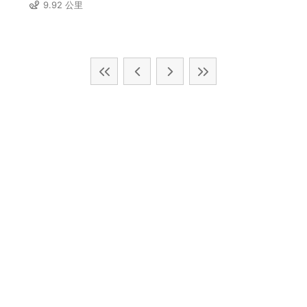
9.92 公里