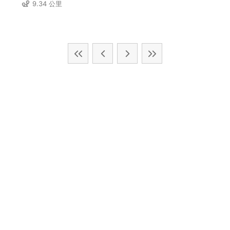
9.34 公里