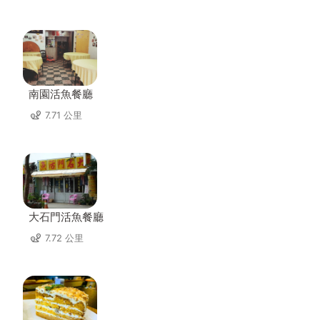
南園活魚餐廳
7.71 公里
大石門活魚餐廳
7.72 公里