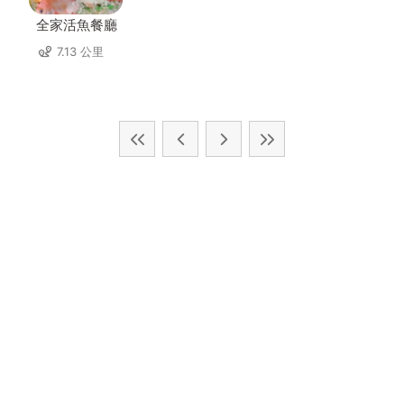
全家活魚餐廳
7.13 公里