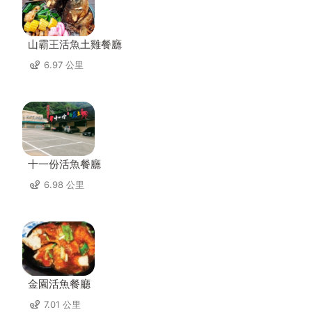
山霸王活魚土雞餐廳
6.97 公里
十一份活魚餐廳
6.98 公里
金園活魚餐廳
7.01 公里