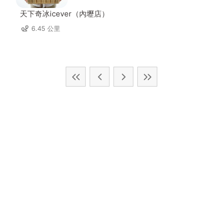
天下奇冰icever（內壢店）
6.45 公里