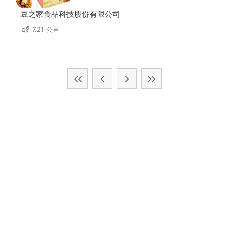
豆之家食品科技股份有限公司
7.21 公里