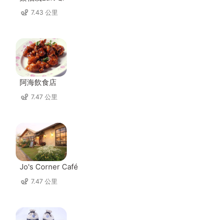
7.43 公里
阿海飲食店
7.47 公里
Jo's Corner Café
7.47 公里