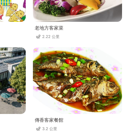
老地方客家菜
2.22 公里
傳香客家餐館
3.2 公里