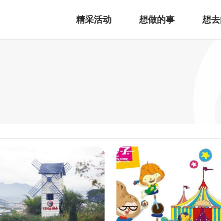
精采活动
想做的事
想去