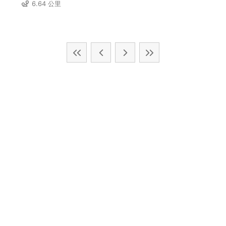
6.64 公里