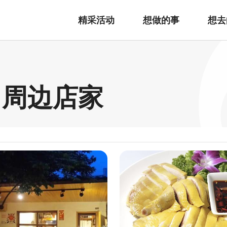
精采活动
想做的事
想去
 周边店家