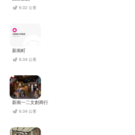
6.02 公里
新南町
6.04 公里
新南一二文創商行
6.04 公里