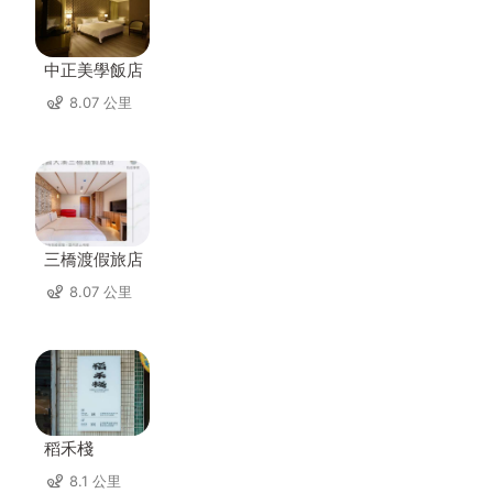
中正美學飯店
8.07 公里
三橋渡假旅店
8.07 公里
稻禾棧
8.1 公里