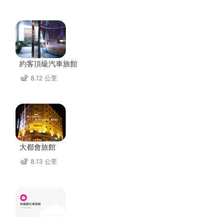
約客頂級汽車旅館
8.12 公里
大都會旅館
8.13 公里