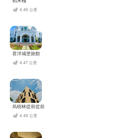
稻禾棧
4.46 公里
君洋城堡旅館
4.47 公里
烏樹林從前從前
4.49 公里