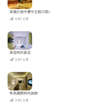
承攜行旅中壢中正館(3星)
3.82 公里
美堤時尚旅店
3.83 公里
奇美國際時尚旅館
3.85 公里