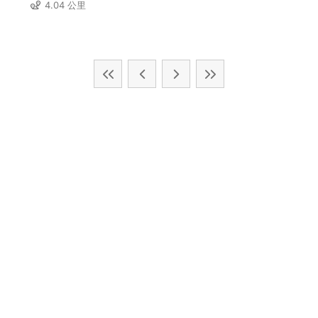
4.04 公里