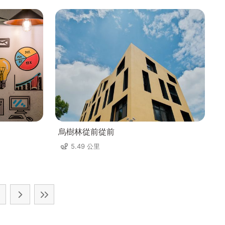
烏樹林從前從前
5.49 公里