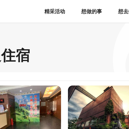
精采活动
想做的事
想去
边住宿