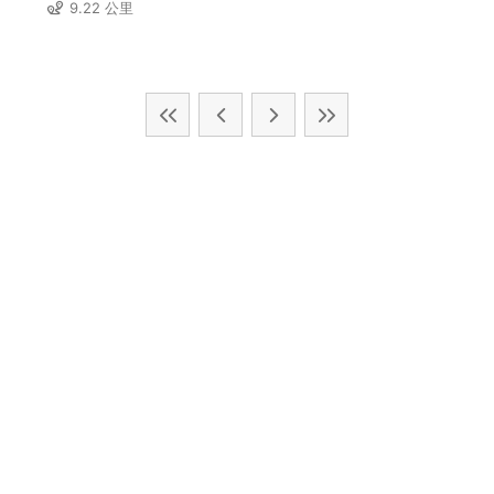
9.22 公里