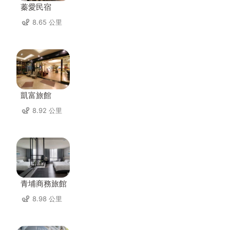
蓁愛民宿
8.65 公里
凱富旅館
8.92 公里
青埔商務旅館
8.98 公里