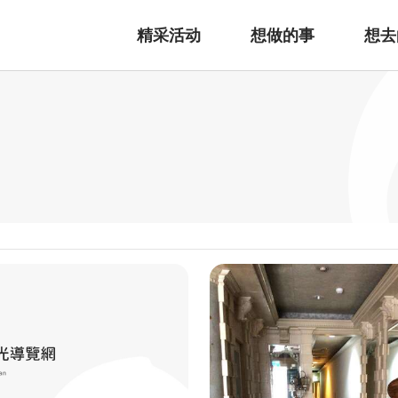
精采活动
想做的事
想去