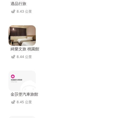
適品行旅
8.43 公里
綺樂文旅 桃園館
8.44 公里
金莎堡汽車旅館
8.45 公里