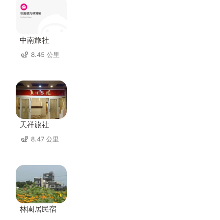
中南旅社
8.45 公里
天祥旅社
8.47 公里
林園居民宿