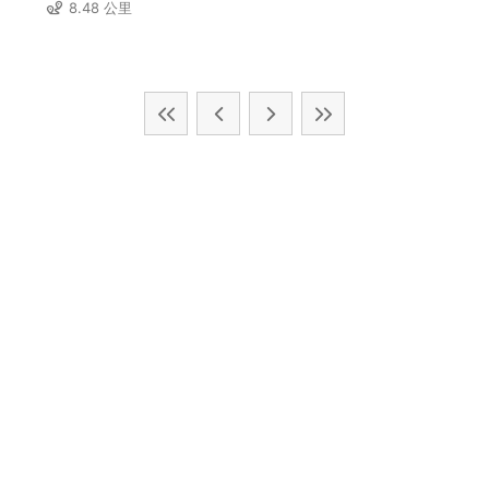
8.48 公里