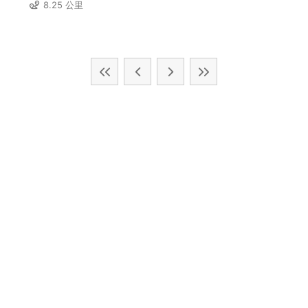
8.25 公里