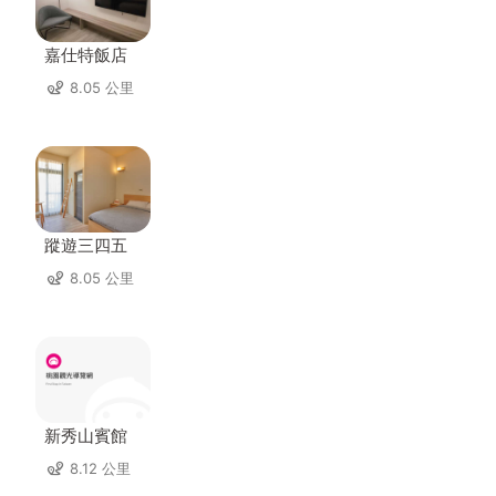
嘉仕特飯店
8.05 公里
蹤遊三四五
8.05 公里
新秀山賓館
8.12 公里