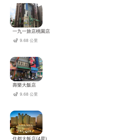
一九一旅店桃園店
9.68 公里
壽樂大飯店
9.68 公里
住都大飯店(4星)