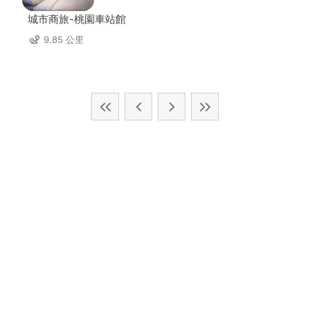
城市商旅-桃園車站館
9.85 公里