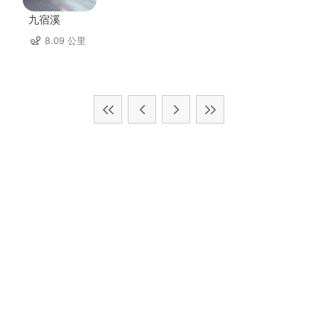
九宿溪
8.09 公里