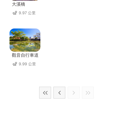
大溪橋
9.97 公里
觀音自行車道
9.99 公里