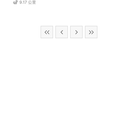
9.17 公里