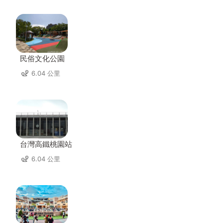
民俗文化公園
6.04 公里
台灣高鐵桃園站
6.04 公里