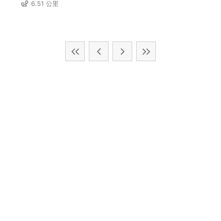
6.51 公里