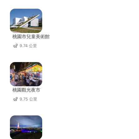
桃園市兒童美術館
9.74 公里
桃園觀光夜市
9.75 公里