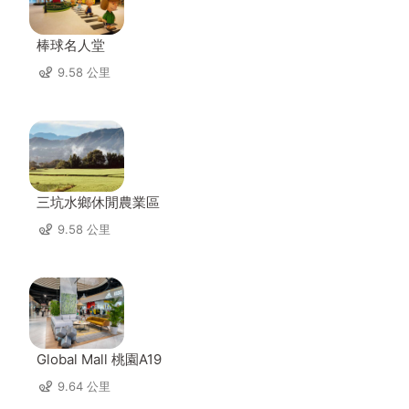
棒球名人堂
9.58 公里
三坑水鄉休閒農業區
9.58 公里
Global Mall 桃園A19
9.64 公里