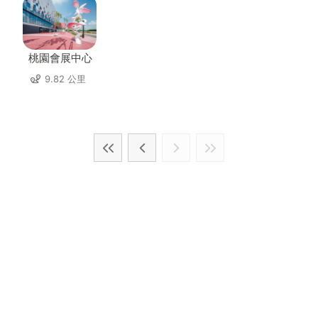
桃園會展中心
9.82 公里