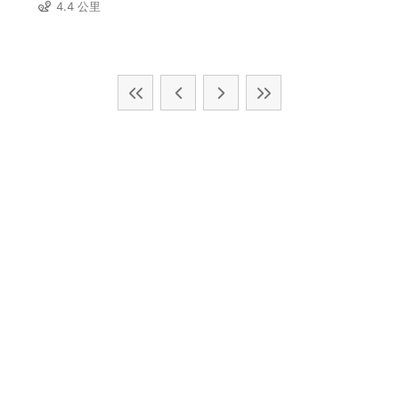
4.4 公里