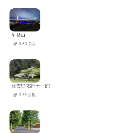
乳姑山
3.63 公里
佳安里(石門十一份)
3.76 公里