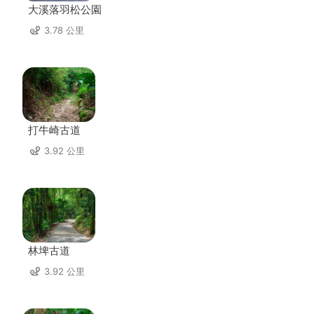
大溪落羽松公園
3.78 公里
打牛崎古道
3.92 公里
林埤古道
3.92 公里