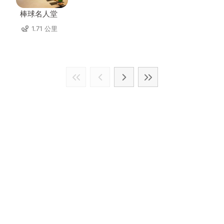
棒球名人堂
1.71 公里