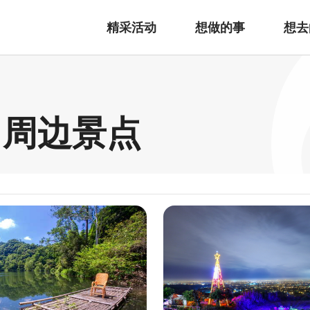
精采活动
想做的事
想去
 周边景点