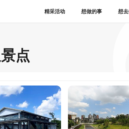
精采活动
想做的事
想去
边景点