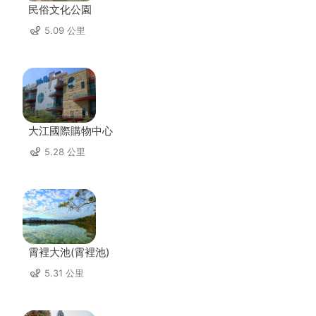
民俗文化公園
5.09 公里
大江國際購物中心
5.28 公里
霄裡大池(霄裡池)
5.31 公里