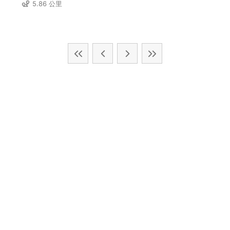
5.86 公里