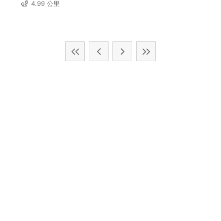
4.99 公里