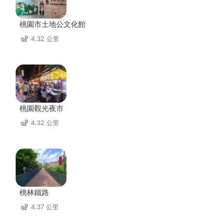
桃園市土地公文化館
4.32 公里
桃園觀光夜市
4.32 公里
桃林鐵路
4.37 公里