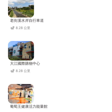
老街溪水岸自行車道
8.28 公里
大江國際購物中心
8.28 公里
葡萄王健康活力能量館