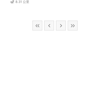
8.31 公里