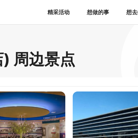
精采活动
想做的事
想去
) 周边景点