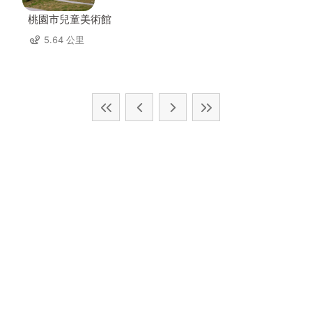
桃園市兒童美術館
5.64 公里