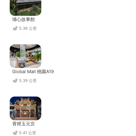
埔心故事館
5.36 公里
Global Mall 桃園A19
5.39 公里
霄裡玉元宮
5.41 公里