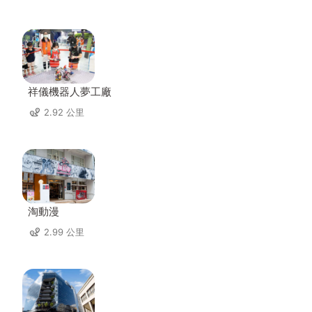
祥儀機器人夢工廠
2.92 公里
淘動漫
2.99 公里