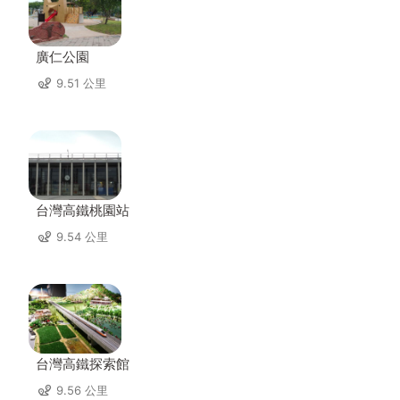
廣仁公園
9.51 公里
台灣高鐵桃園站
9.54 公里
台灣高鐵探索館
9.56 公里