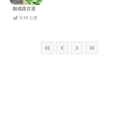
御成路古道
9.59 公里