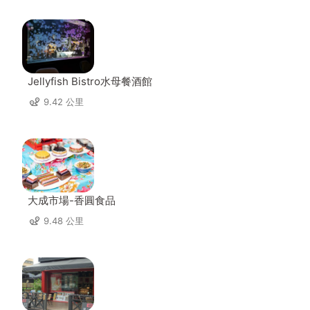
Jellyfish Bistro水母餐酒館
9.42 公里
大成市場-香圓食品
9.48 公里