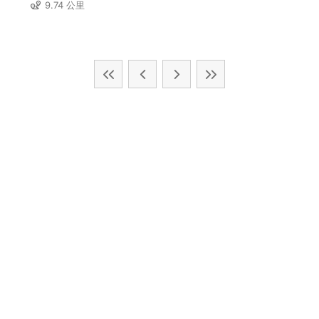
9.74 公里