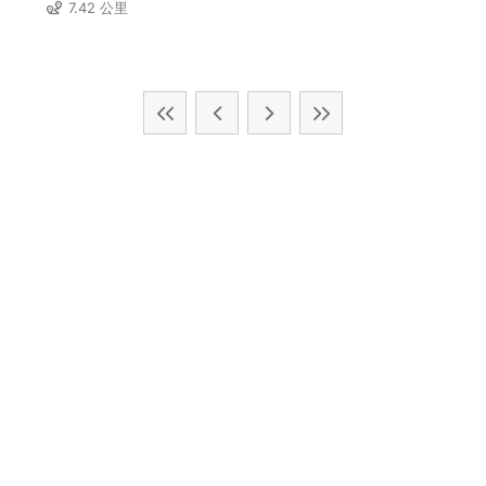
7.42 公里