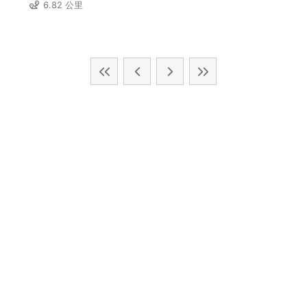
區)
6.82 公里