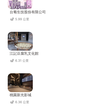
台葡生技股份有限公司
5.99 公里
江記豆腐乳文化館
6.31 公里
桃園新光影城
6.36 公里