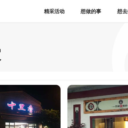
精采活动
想做的事
想去
家