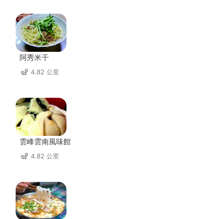
阿秀米干
4.82 公里
雲峰雲南風味館
4.82 公里