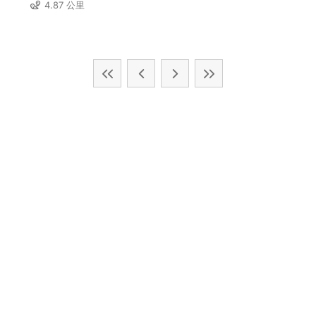
4.87 公里