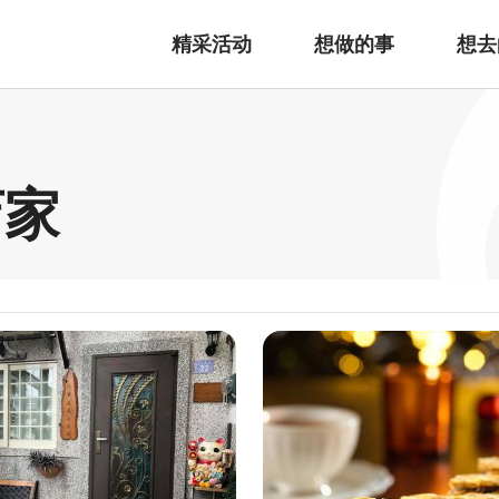
精采活动
想做的事
想去
店家