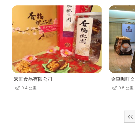
宏旺食品有限公司
金車咖啡文
9.4 公里
9.5 公里