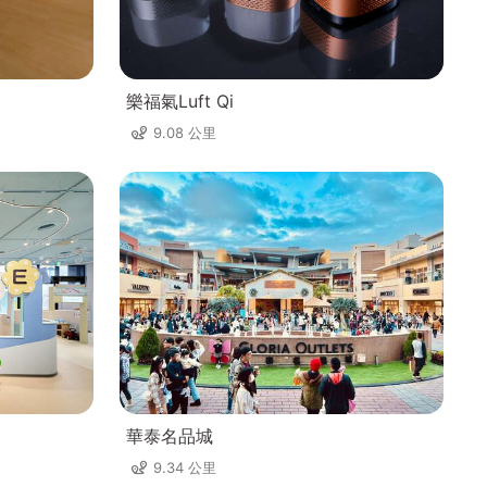
樂福氣Luft Qi
9.08 公里
華泰名品城
9.34 公里