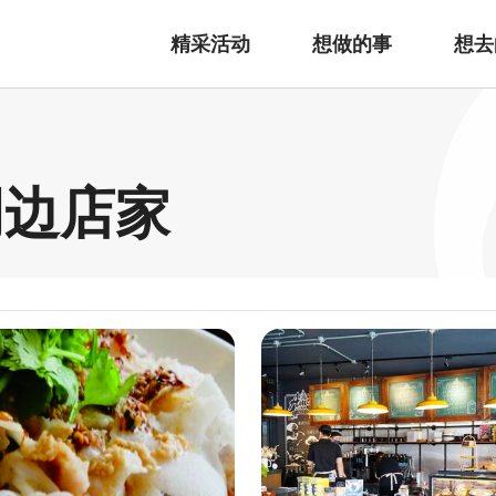
精采活动
想做的事
想去
周边店家