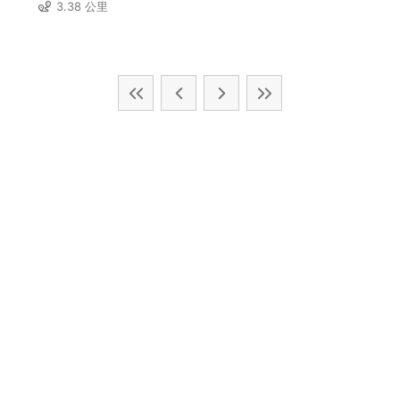
3.38 公里