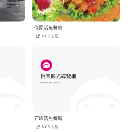
佳園活魚餐廳
4.83 公里
石峰活魚餐廳
5.06 公里