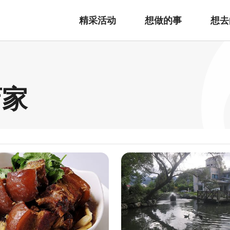
精采活动
想做的事
想去
店家