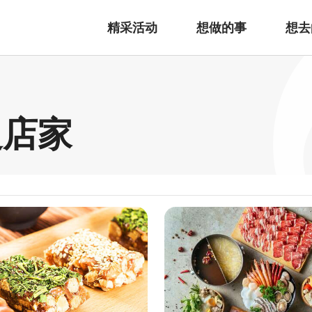
精采活动
想做的事
想去
边店家