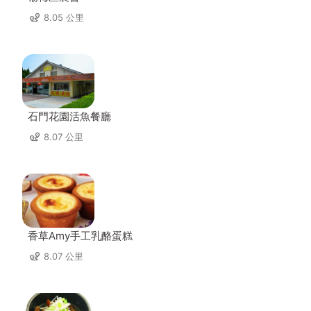
8.05 公里
石門花園活魚餐廳
8.07 公里
香草Amy手工乳酪蛋糕
8.07 公里